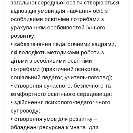
загальної середньої освіти створюються
відповідні умови для навчання осіб з
особливими освітніми потребами з
урахуванням особливостей їхнього
розвитку:
• забезпечення педагогічними кадрами,
які володіють методиками роботи з
дітьми з особливими освітніми
потребами (практичний психолог,
соціальний педагог, учитель-логопед);
• створення сучасного, безпечного та
комфортного освітнього середовища;
• здійснення психолого-педагогічного
супроводу;
• створення умов для розвитку –
обладнані ресурсна кімната для