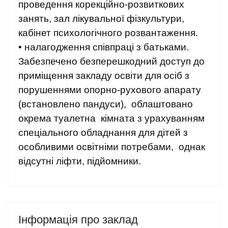
проведення корекційно-розвиткових
занять, зал лікувальної фізкультури,
кабінет психологічного розвантаження.
• налагодження співпраці з батьками.
Забезпечено безперешкодний доступ до
приміщення закладу освіти для осіб з
порушеннями опорно-рухового апарату
(встановлено пандуси), облаштовано
окрема туалетна кімната з урахуванням
спеціального обладнання для дітей з
особливими освітніми потребами, однак
відсутні ліфти, підйомники.
Інформація про заклад