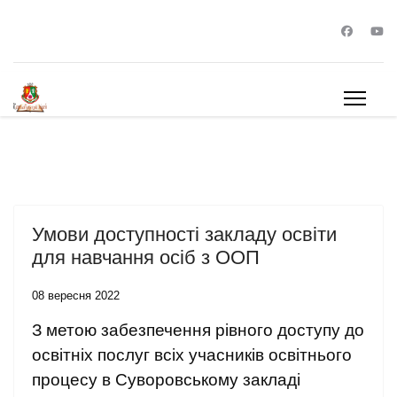
Умови доступності закладу освіти
для навчання осіб з ООП
08 вересня 2022
З метою забезпечення рівного доступу до
освітніх послуг всіх учасників освітнього
процесу в Суворовському закладі