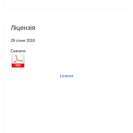
Ліцензія
29 січня 2018
Скачати:
Licenze