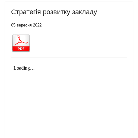
Стратегія розвитку закладу
05 вересня 2022