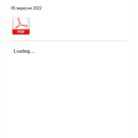
05 вересня 2022