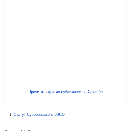
Прочитать другие публикации на Calaméo
Статут Суворовського ЗЗСО