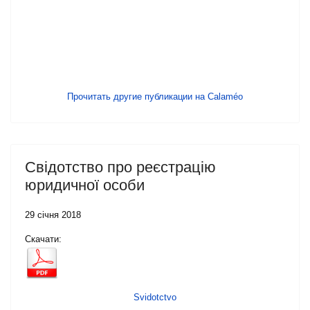
Прочитать другие публикации на Calaméo
Свідотство про реєстрацію
юридичної особи
29 січня 2018
Скачати:
Svidotctvo