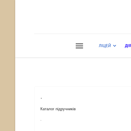
ЛІЦЕЙ
ДІ
.
Каталог підручників
.