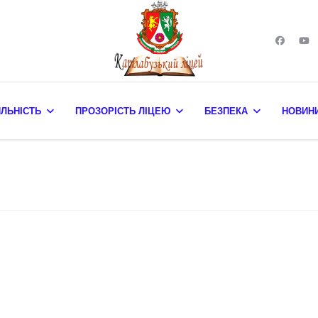
ЯЛЬНІСТЬ
ПРОЗОРІСТЬ ЛІЦЕЮ
БЕЗПЕКА
НОВИН