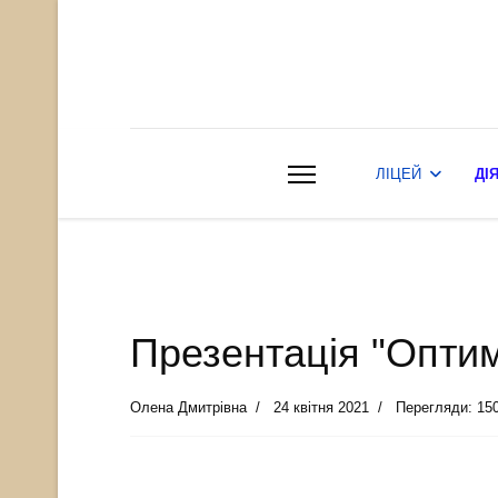
ЛІЦЕЙ
ДІ
Презентація "Оптимі
Олена Дмитрівна
24 квітня 2021
Перегляди: 15